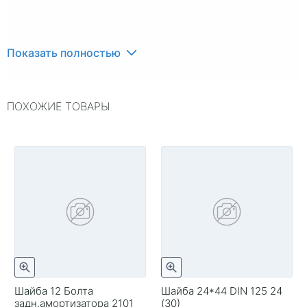
Показать полностью
ПОХОЖИЕ ТОВАРЫ
Шайба 12 Болта
Шайба 24*44 DIN 125 24
задн.амортизатора 2101
(30)