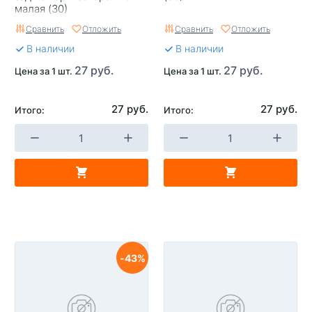
малая (30)
Сравнить
Отложить
Сравнить
Отложить
В наличии
В наличии
27 руб.
27 руб.
Цена за 1 шт.
Цена за 1 шт.
27 руб.
27 руб.
Итого:
Итого:
43