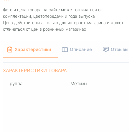
Фото и цена товара на сайте может отличаться от
комплектации, цветопередачи и года выпуска
Цена действительна только для интернет-магазина и может
отличаться от цен в розничных магазинах
Характеристики
Описание
Отзывы
ХАРАКТЕРИСТИКИ ТОВАРА
Группа
Метизы