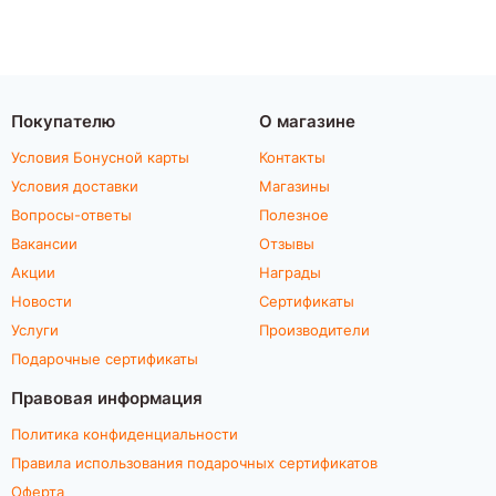
Покупателю
О магазине
Условия Бонусной карты
Контакты
Условия доставки
Магазины
Вопросы-ответы
Полезное
Вакансии
Отзывы
Акции
Награды
Новости
Сертификаты
Услуги
Производители
Подарочные сертификаты
Правовая информация
Политика конфиденциальности
Правила использования подарочных сертификатов
Оферта