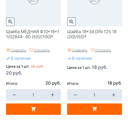
Шайба МЕДНАЯ Ф10*16*1
Шайба 18*34 DIN 125 18
1/02844- 60 (50)/(100)ª
(20)/(50)ª
Сравнить
Отложить
Сравнить
Отложить
В наличии
В наличии
Цена за 1 шт.
35 руб.
18 руб.
Цена за 1 шт.
20 руб.
20 руб.
18 руб.
Итого:
Итого: