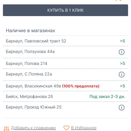
КУПИТЬ В 1 КЛИК
Наличие в магазинах
Барнаул, Павловский тракт 52
>5
Барнаул, Ползунова 44а
Барнаул, Попова 214
>5
Барнаул, С.Поляна 22а
Барнаул, Власихинская 49в
(100% предоплата)
>5
Бийск, Митрофанова 2б
Под заказ 2-3 дн.
Барнаул, Проезд Южный 25
Добавить к сравнению
В Избранное