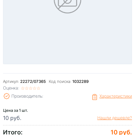
Артикул:
22272/07365
Код поиска:
1032289
Оценка:
☆
★
☆
★
☆
★
☆
★
☆
★
Производитель:
Характеристики
Цена за 1 шт.
10 руб.
Нашли дешевле?
Итого:
10 руб.