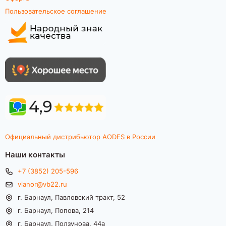
Пользовательское соглашение
Официальный дистрибьютор AODES в России
Наши контакты
+7 (3852) 205-596
vianor@vb22.ru
г. Барнаул, Павловский тракт, 52
г. Барнаул, Попова, 214
г. Барнаул, Ползунова, 44а