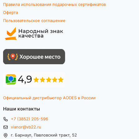
Правила использования подарочных сертификатов
Оферта
Пользовательское соглашение
Официальный дистрибьютор AODES в России
Наши контакты
+7 (3852) 205-596
vianor@vb22.ru
г. Барнаул, Павловский тракт, 52