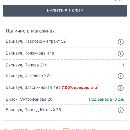
КУПИТЬ В 1 КЛИК
Наличие в магазинах
Барнаул, Павловский тракт 52
Барнаул, Ползунова 44а
Барнаул, Попова 214
1
Барнаул, С.Поляна 22а
Барнаул, Власихинская 49в
(100% предоплата)
Бийск, Митрофанова 2б
Под заказ 2-3 дн.
Барнаул, Проезд Южный 25