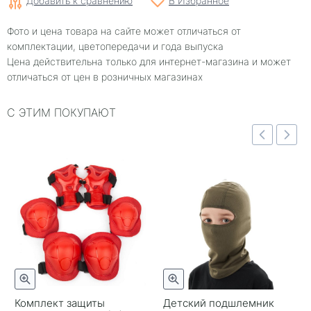
Добавить к сравнению
В Избранное
Фото и цена товара на сайте может отличаться от
комплектации, цветопередачи и года выпуска
Цена действительна только для интернет-магазина и может
отличаться от цен в розничных магазинах
С ЭТИМ ПОКУПАЮТ
Комплект защиты
Детский подшлемник