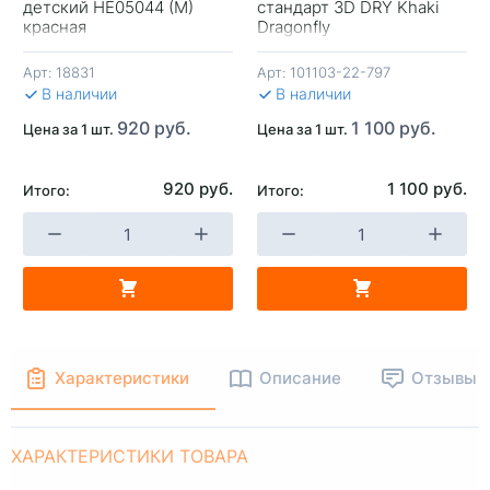
детский НЕ05044 (М)
стандарт 3D DRY Khaki
красная
Dragonfly
Арт:
18831
Арт:
101103-22-797
В наличии
В наличии
920 руб.
1 100 руб.
Цена за 1 шт.
Цена за 1 шт.
920 руб.
1 100 руб.
Итого:
Итого:
Характеристики
Описание
Отзывы
ХАРАКТЕРИСТИКИ ТОВАРА