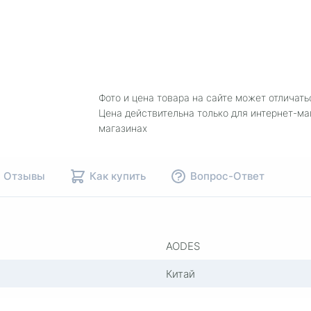
Фото и цена товара на сайте может отличать
Цена действительна только для интернет-ма
магазинах
Отзывы
Как купить
Вопрос-Ответ
AODES
Китай