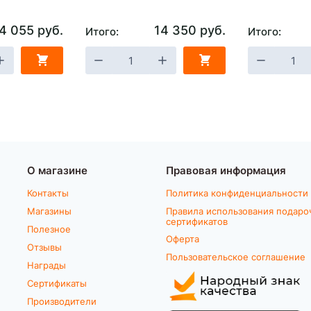
4 055 руб.
14 350 руб.
Итого:
Итого:
О магазине
Правовая информация
Контакты
Политика конфиденциальности
Магазины
Правила использования подаро
сертификатов
Полезное
Оферта
Отзывы
Пользовательское соглашение
Награды
Сертификаты
Производители