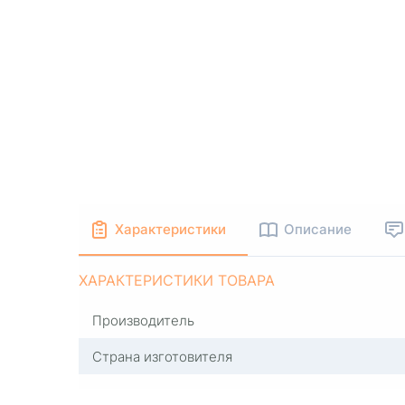
Характеристики
Описание
ХАРАКТЕРИСТИКИ ТОВАРА
Производитель
Страна изготовителя