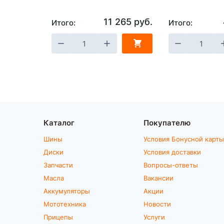
11 265 руб.
Итого:
Итого:
Каталог
Покупателю
Шины
Условия Бонусной карты
Диски
Условия доставки
Запчасти
Вопросы-ответы
Масла
Вакансии
Аккумуляторы
Акции
Мототехника
Новости
Прицепы
Услуги