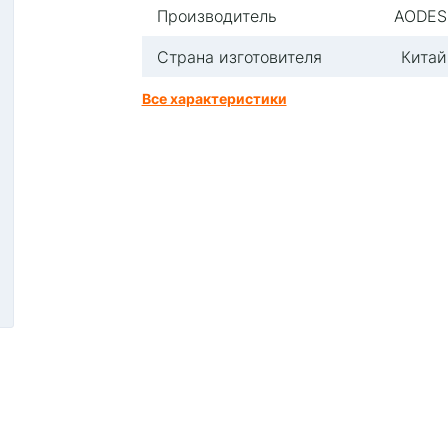
Производитель
AODES
Страна изготовителя
Китай
Все характеристики