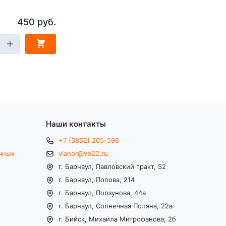
450 руб.
Наши контакты
+7 (3852) 205-596
чных
vianor@vb22.ru
г. Барнаул, Павловский тракт, 52
г. Барнаул, Попова, 214
г. Барнаул, Ползунова, 44а
г. Барнаул, Солнечная Поляна, 22а
г. Бийск, Михаила Митрофанова, 2б