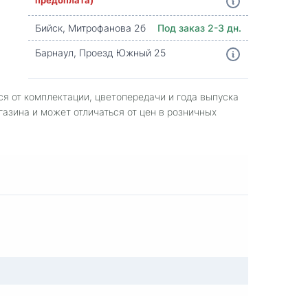
Бийск, Митрофанова 2б
Под заказ 2-3 дн.
Барнаул, Проезд Южный 25
ся от комплектации, цветопередачи и года выпуска
газина и может отличаться от цен в розничных