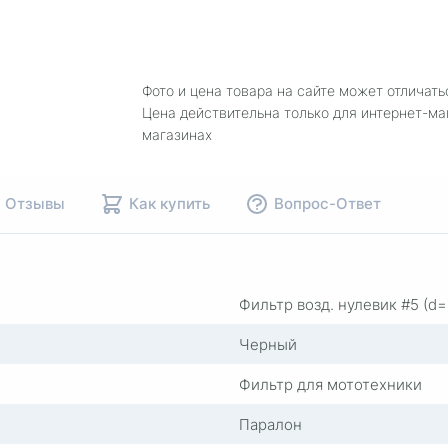
Фото и цена товара на сайте может отличать
Цена действительна только для интернет-ма
магазинах
Отзывы
Как купить
Вопрос-Ответ
Фильтр возд. нулевик #5 (
Черный
Фильтр для мототехники
Паралон