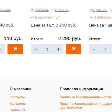
ложить
Сравнить
Отложить
Сравнить
В наличии 1 шт
В наличии 
40 руб.
2 290 руб.
Цена за 1 шт.
Цена за 1 ш
440 руб.
2 290 руб.
Итого:
Итого:
О магазине
Правовая информация
Контакты
Политика конфиденциальности
Магазины
Правила использования подаро
сертификатов
Полезное