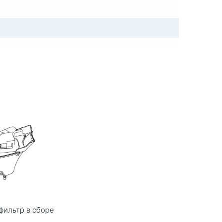
фильтр в сборе