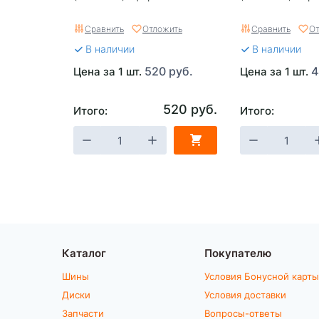
Сравнить
Отложить
Сравнить
От
В наличии
В наличии
520 руб.
4
Цена за 1 шт.
Цена за 1 шт.
520 руб.
Итого:
Итого:
Каталог
Покупателю
Шины
Условия Бонусной карты
Диски
Условия доставки
Запчасти
Вопросы-ответы