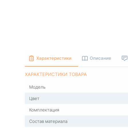
Характеристики
Описание
ХАРАКТЕРИСТИКИ ТОВАРА
Модель
Цвет
Комплектация
Состав материала