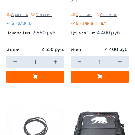
2П
Сравнить
Отложить
Сравнить
Отложить
В наличии
В наличии 1 шт
2 550 руб.
4 400 руб.
Цена за 1 шт.
Цена за 1 шт.
2 550 руб.
4 400 руб.
Итого:
Итого: