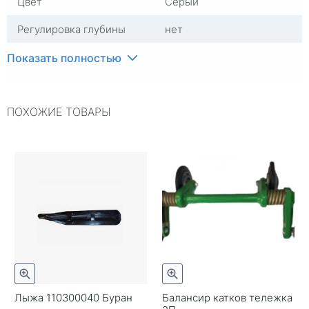
Цвет
Серый
Регулировка глубины
нет
строгания
Показать полностью
ПОХОЖИЕ ТОВАРЫ
Лыжа 110300040 Буран
Балансир катков тележка