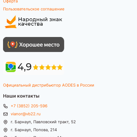
Оферта
Пользовательское соглашение
Официальный дистрибьютор AODES в России
Наши контакты
+7 (3852) 205-596
vianor@vb22.ru
г. Барнаул, Павловский тракт, 52
г. Барнаул, Попова, 214