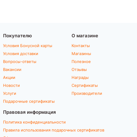
Покупателю
О магазине
Условия Бонусной карты
Контакты
Условия доставки
Магазины
Вопросы-ответы
Полезное
Вакансии
Отзывы
Акции
Награды
Новости
Сертификаты
Услуги
Производители
Подарочные сертификаты
Правовая информация
Политика конфиденциальности
Правила использования подарочных сертификатов