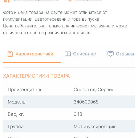
Фото и цена товара на сайте может отличаться от
комплектации, цветопередачи и года выпуска
Цена действительна только для интернет-магазина и может
отличаться от цен в розничных магазинах
Характеристики
Описание
Отзывы
ХАРАКТЕРИСТИКИ ТОВАРА
Производитель
Снегоход-Сервис
Модель
340600068
Вес, кг.
0,18
Группа
Мотобуксировщик