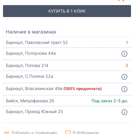
КУПИТЬ В 1 КЛИК
Наличие в магазинах
Барнаул, Павловский тракт 52
1
Барнаул, Ползунова 44а
Барнаул, Попова 214
3
Барнаул, С.Поляна 22а
Барнаул, Власихинская 49в
(100% предоплата)
Бийск, Митрофанова 2б
Под заказ 2-3 дн.
Барнаул, Проезд Южный 25
Добавить к сравнению
В Избранное