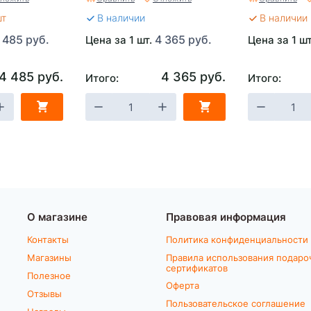
шт
В наличии
В наличии 
 485 руб.
4 365 руб.
Цена за 1 шт.
Цена за 1 ш
4 485 руб.
4 365 руб.
Итого:
Итого:
О магазине
Правовая информация
Контакты
Политика конфиденциальности
Магазины
Правила использования подаро
сертификатов
Полезное
Оферта
Отзывы
Пользовательское соглашение