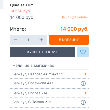
Цена за 1 шт.
14 560 руб.
14 000 руб.
Нашли дешевле?
Итого:
14 000 руб.
В КОРЗИНУ
КУПИТЬ В 1 КЛИК
Наличие в магазинах
Барнаул, Павловский тракт 52
1
Барнаул, Ползунова 44а
Барнаул, Попова 214
1
Барнаул, С.Поляна 22а