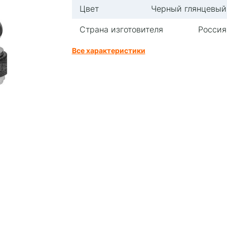
Цвет
Черный глянцевый
Страна изготовителя
Россия
Все характеристики