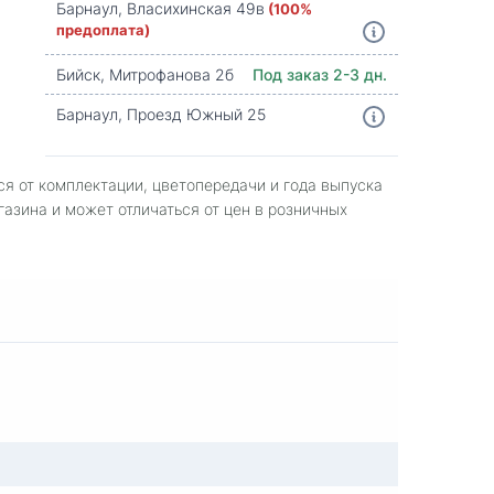
Барнаул, Власихинская 49в
(100%
предоплата)
Бийск, Митрофанова 2б
Под заказ 2-3 дн.
Барнаул, Проезд Южный 25
ся от комплектации, цветопередачи и года выпуска
газина и может отличаться от цен в розничных