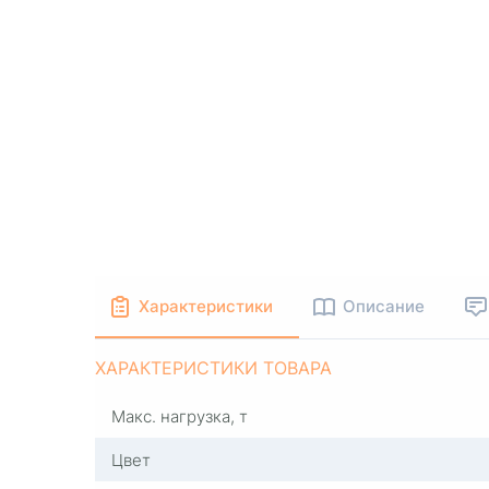
Характеристики
Описание
ХАРАКТЕРИСТИКИ ТОВАРА
Макс. нагрузка, т
Цвет