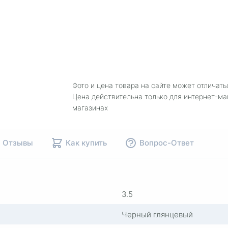
Фото и цена товара на сайте может отличать
Цена действительна только для интернет-ма
магазинах
Отзывы
Как купить
Вопрос-Ответ
3.5
Черный глянцевый