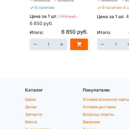
В наличии
В наличии 4 
Цена за 1 шт.
4
Цена за 1 шт.
7 910 руб.
6 850 руб.
6 850 руб.
Итого:
Итого:
Каталог
Покупателю
Шины
Условия Бонусной карты
Диски
Условия доставки
Запчасти
Вопросы-ответы
Масла
Вакансии