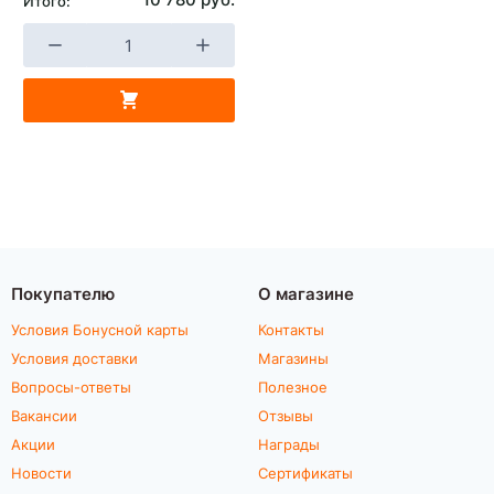
Итого:
Покупателю
О магазине
Условия Бонусной карты
Контакты
Условия доставки
Магазины
Вопросы-ответы
Полезное
Вакансии
Отзывы
Акции
Награды
Новости
Сертификаты