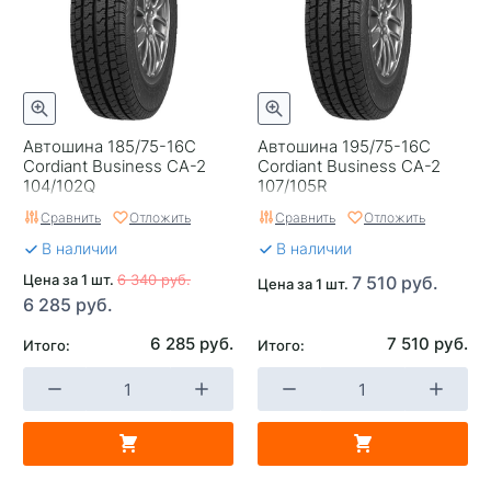
Автошина 185/75-16C
Автошина 195/75-16C
Cordiant Business CA-2
Cordiant Business CA-2
104/102Q
107/105R
Сравнить
Отложить
Сравнить
Отложить
В наличии
В наличии
Цена за 1 шт.
6 340 руб.
7 510 руб.
Цена за 1 шт.
6 285 руб.
6 285 руб.
7 510 руб.
Итого:
Итого: