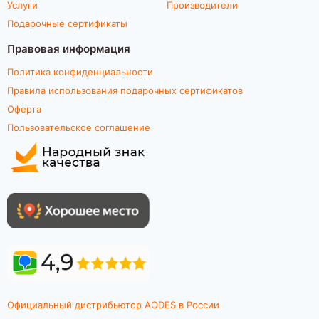
Услуги
Производители
Подарочные сертификаты
Правовая информация
Политика конфиденциальности
Правила использования подарочных сертификатов
Оферта
Пользовательское соглашение
Официальный дистрибьютор AODES в России