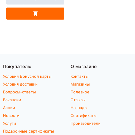
Покупателю
О магазине
Условия Бонусной карты
Контакты
Условия доставки
Магазины
Вопросы-ответы
Полезное
Вакансии
Отзывы
Акции
Награды
Новости
Сертификаты
Услуги
Производители
Подарочные сертификаты