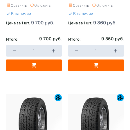
Сравнить
Отложить
Сравнить
Отложить
В наличии
В наличии
9 700 руб.
9 860 руб.
Цена за 1 шт.
Цена за 1 шт.
9 700 руб.
9 860 руб.
Итого:
Итого: