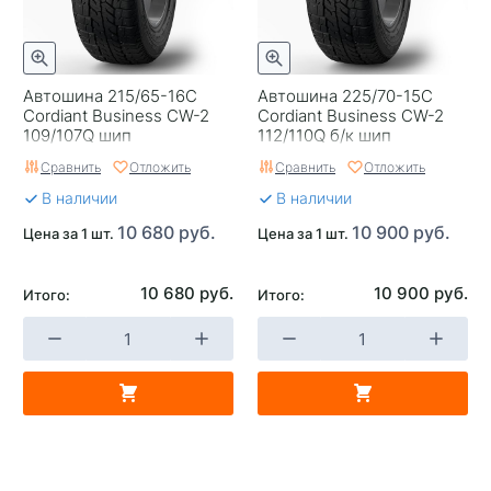
Автошина 215/65-16C
Автошина 225/70-15C
Cordiant Business CW-2
Cordiant Business CW-2
109/107Q шип
112/110Q б/к шип
Сравнить
Отложить
Сравнить
Отложить
В наличии
В наличии
10 680 руб.
10 900 руб.
Цена за 1 шт.
Цена за 1 шт.
10 680 руб.
10 900 руб.
Итого:
Итого: