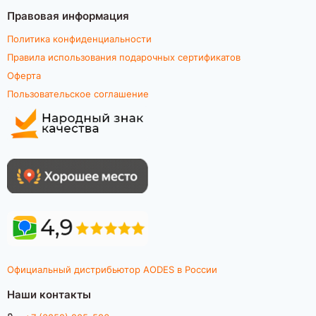
Правовая информация
Политика конфиденциальности
Правила использования подарочных сертификатов
Оферта
Пользовательское соглашение
Официальный дистрибьютор AODES в России
Наши контакты