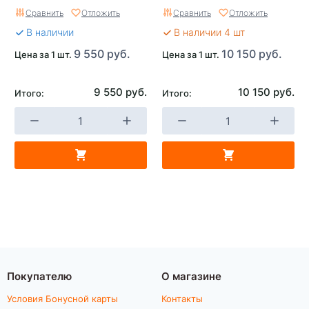
Сравнить
Отложить
Сравнить
Отложить
В наличии
В наличии 4 шт
9 550 руб.
10 150 руб.
Цена за 1 шт.
Цена за 1 шт.
9 550 руб.
10 150 руб.
Итого:
Итого:
Покупателю
О магазине
Условия Бонусной карты
Контакты