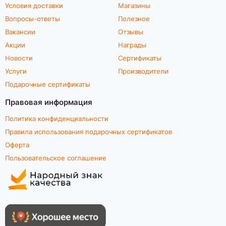
Условия доставки
Магазины
Вопросы-ответы
Полезное
Вакансии
Отзывы
Акции
Награды
Новости
Сертификаты
Услуги
Производители
Подарочные сертификаты
Правовая информация
Политика конфиденциальности
Правила использования подарочных сертификатов
Оферта
Пользовательское соглашение