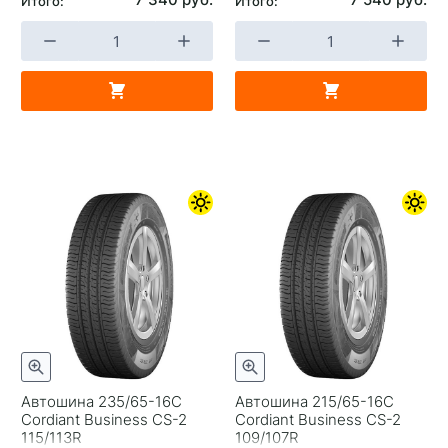
Итого:
Итого:
Автошина 235/65-16C
Автошина 215/65-16C
Cordiant Business CS-2
Cordiant Business CS-2
115/113R
109/107R