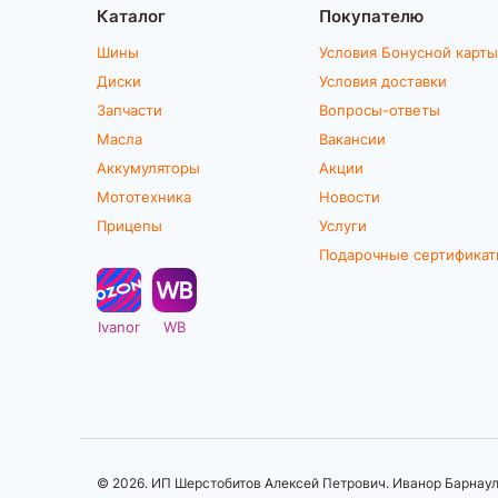
Каталог
Покупателю
Шины
Условия Бонусной карты
Диски
Условия доставки
Запчасти
Вопросы-ответы
Масла
Вакансии
Аккумуляторы
Акции
Мототехника
Новости
Прицепы
Услуги
Подарочные сертифика
Ivanor
WB
© 2026. ИП Шерстобитов Алексей Петрович. Иванор Барнаул.