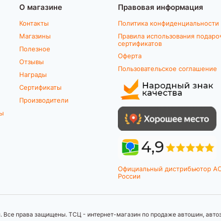
О магазине
Правовая информация
Контакты
Политика конфиденциальности
Магазины
Правила использования подаро
сертификатов
Полезное
Оферта
Отзывы
Пользовательское соглашение
Награды
Сертификаты
Производители
ты
Официальный дистрибьютор A
России
 Все права защищены. ТСЦ - интернет-магазин по продаже автошин, автоз