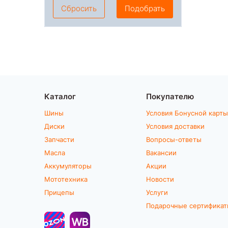
Сбросить
Подобрать
Каталог
Покупателю
Шины
Условия Бонусной карты
Диски
Условия доставки
Запчасти
Вопросы-ответы
Масла
Вакансии
Аккумуляторы
Акции
Мототехника
Новости
Прицепы
Услуги
Подарочные сертифика