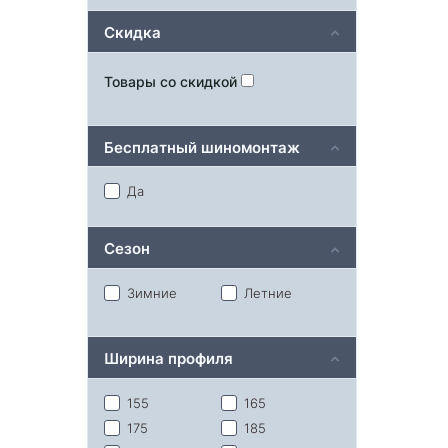
Скидка
Товары со скидкой
Бесплатный шиномонтаж
Да
Сезон
Зимние
Летние
Ширина профиля
155
165
175
185