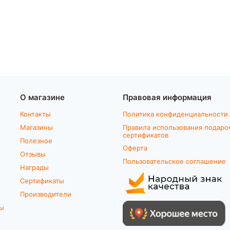
О магазине
Правовая информация
Контакты
Политика конфиденциальности
Магазины
Правила использования подаро
сертификатов
Полезное
Оферта
Отзывы
Пользовательское соглашение
Награды
Сертификаты
Производители
ты