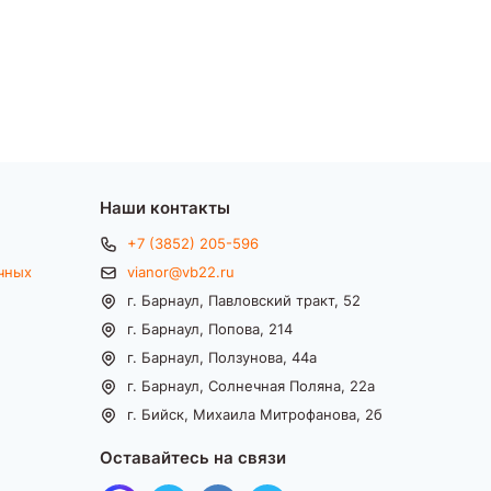
Наши контакты
+7 (3852) 205-596
чных
vianor@vb22.ru
г. Барнаул, Павловский тракт, 52
г. Барнаул, Попова, 214
г. Барнаул, Ползунова, 44а
г. Барнаул, Солнечная Поляна, 22а
г. Бийск, Михаила Митрофанова, 2б
Оставайтесь на связи