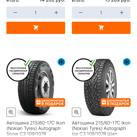
Итого:
Итого:
Автошина 215/60-17С Ikon
Автошина 215/60-17С Ikon
(Nokian Tyres) Autograph
(Nokian Tyres) Autograph
Snow C3 109/107R
Ice C3 109/107R Шип