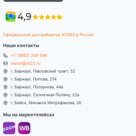
Официальный дистрибьютор AODES в России
Наши контакты
+7 (3852) 205-596
vianor@vb22.ru
г. Барнаул, Павловский тракт, 52
г. Барнаул, Попова, 214
г. Барнаул, Ползунова, 44а
г. Барнаул, Солнечная Поляна, 22а
г. Бийск, Михаила Митрофанова, 2б
Мы на маркетплейсах