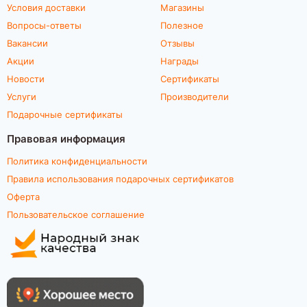
Условия доставки
Магазины
Вопросы-ответы
Полезное
Вакансии
Отзывы
Акции
Награды
Новости
Сертификаты
Услуги
Производители
Подарочные сертификаты
Правовая информация
Политика конфиденциальности
Правила использования подарочных сертификатов
Оферта
Пользовательское соглашение