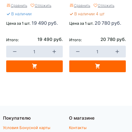
Сравнить
Отложить
Сравнить
Отложить
В наличии
В наличии 4 шт
19 490 руб.
20 780 руб.
Цена за 1 шт.
Цена за 1 шт.
19 490 руб.
20 780 руб.
Итого:
Итого:
Покупателю
О магазине
Условия Бонусной карты
Контакты