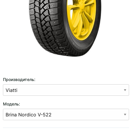
Производитель:
Модель: