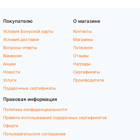
Покупателю
О магазине
Условия Бонусной карты
Контакты
Условия доставки
Магазины
Вопросы-ответы
Полезное
Вакансии
Отзывы
Акции
Награды
Новости
Сертификаты
Услуги
Производители
Подарочные сертификаты
Правовая информация
Политика конфиденциальности
Правила использования подарочных сертификатов
Оферта
Пользовательское соглашение