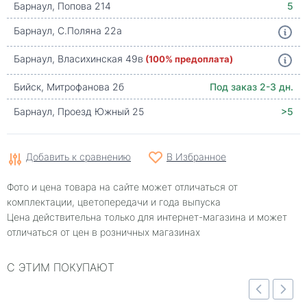
Барнаул, Попова 214
5
Барнаул, С.Поляна 22а
Барнаул, Власихинская 49в
(100% предоплата)
Бийск, Митрофанова 2б
Под заказ 2-3 дн.
Барнаул, Проезд Южный 25
>5
Добавить к сравнению
В Избранное
Фото и цена товара на сайте может отличаться от
комплектации, цветопередачи и года выпуска
Цена действительна только для интернет-магазина и может
отличаться от цен в розничных магазинах
С ЭТИМ ПОКУПАЮТ
Быстрый просмотр