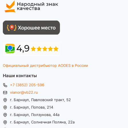
Официальный дистрибьютор AODES в России
Наши контакты
+7 (3852) 205-596
vianor@vb22.ru
г. Барнаул, Павловский тракт, 52
г. Барнаул, Попова, 214
г. Барнаул, Ползунова, 44а
г. Барнаул, Солнечная Поляна, 22а