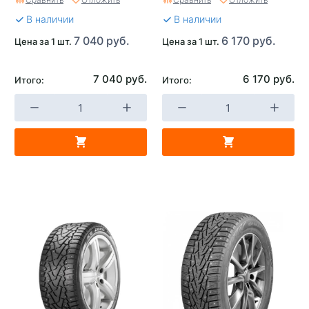
В наличии
В наличии
7 040 руб.
6 170 руб.
Цена за 1 шт.
Цена за 1 шт.
7 040 руб.
6 170 руб.
Итого:
Итого: