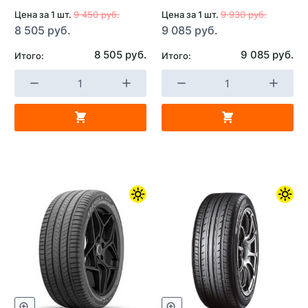
Цена за 1 шт.
9 450 руб.
Цена за 1 шт.
9 930 руб.
8 505 руб.
9 085 руб.
8 505 руб.
9 085 руб.
Итого:
Итого: