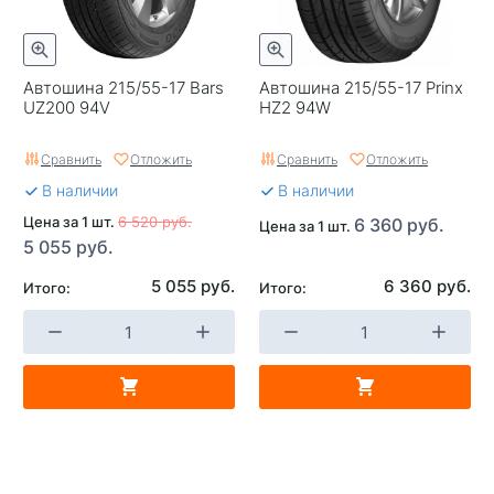
Автошина 215/55-17 Bars
Автошина 215/55-17 Prinx
UZ200 94V
HZ2 94W
Сравнить
Отложить
Сравнить
Отложить
В наличии
В наличии
Цена за 1 шт.
6 520 руб.
6 360 руб.
Цена за 1 шт.
5 055 руб.
5 055 руб.
6 360 руб.
Итого:
Итого: