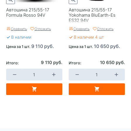
Автошина 215/55-17
Автошина 215/55-17
Formula Rosso 94V
Yokohama BluEarth-Es
ES32 94V
Сравнить
Отложить
Сравнить
Отложить
В наличии
В наличии 4 шт
9 110 руб.
10 650 руб.
Цена за 1 шт.
Цена за 1 шт.
9 110 руб.
10 650 руб.
Итого:
Итого: