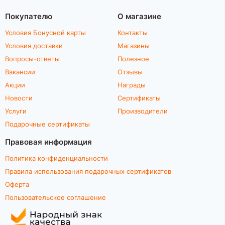
Покупателю
О магазине
Условия Бонусной карты
Контакты
Условия доставки
Магазины
Вопросы-ответы
Полезное
Вакансии
Отзывы
Акции
Награды
Новости
Сертификаты
Услуги
Производители
Подарочные сертификаты
Правовая информация
Политика конфиденциальности
Правила использования подарочных сертификатов
Оферта
Пользовательское соглашение