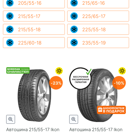
205/55-16
215/65-16
215/55-17
225/65-17
215/55-18
225/55-18
225/60-18
235/55-19
23
10
Автошина 215/55-17 Ikon
Автошина 215/55-17 Ikon