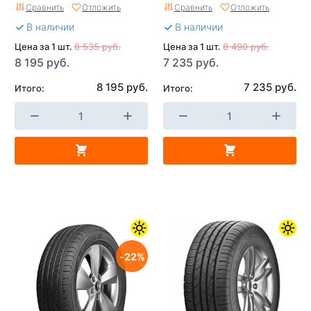
Сравнить
Отложить
Сравнить
Отложить
В наличии
В наличии
Цена за 1 шт.
8 535 руб.
Цена за 1 шт.
8 490 руб.
8 195 руб.
7 235 руб.
8 195 руб.
7 235 руб.
Итого:
Итого:
22