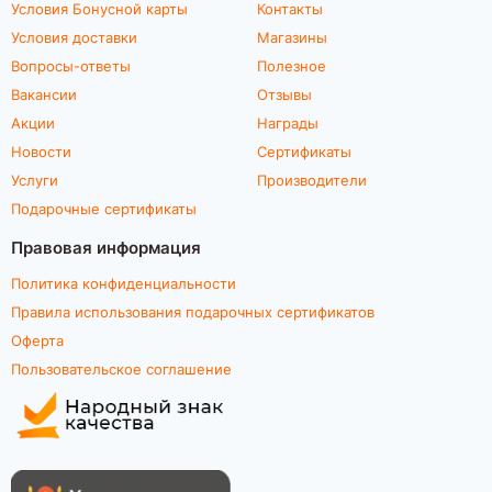
Условия Бонусной карты
Контакты
Условия доставки
Магазины
Вопросы-ответы
Полезное
Вакансии
Отзывы
Акции
Награды
Новости
Сертификаты
Услуги
Производители
Подарочные сертификаты
Правовая информация
Политика конфиденциальности
Правила использования подарочных сертификатов
Оферта
Пользовательское соглашение