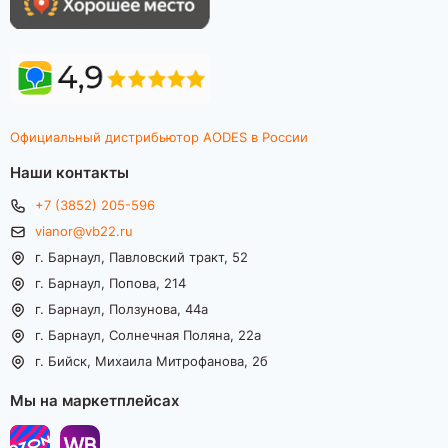
Официальный дистрибьютор AODES в России
Наши контакты
+7 (3852) 205-596
vianor@vb22.ru
г. Барнаул, Павловский тракт, 52
г. Барнаул, Попова, 214
г. Барнаул, Ползунова, 44а
г. Барнаул, Солнечная Поляна, 22а
г. Бийск, Михаила Митрофанова, 2б
Мы на маркетплейсах