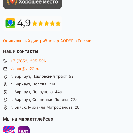
Официальный дистрибьютор AODES в России
Наши контакты
+7 (3852) 205-596
vianor@vb22.ru
г. Барнаул, Павловский тракт, 52
г. Барнаул, Попова, 214
г. Барнаул, Ползунова, 44а
г. Барнаул, Солнечная Поляна, 22а
г. Бийск, Михаила Митрофанова, 2б
Мы на маркетплейсах