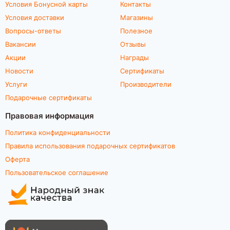
Условия Бонусной карты
Контакты
Условия доставки
Магазины
Вопросы-ответы
Полезное
Вакансии
Отзывы
Акции
Награды
Новости
Сертификаты
Услуги
Производители
Подарочные сертификаты
Правовая информация
Политика конфиденциальности
Правила использования подарочных сертификатов
Оферта
Пользовательское соглашение