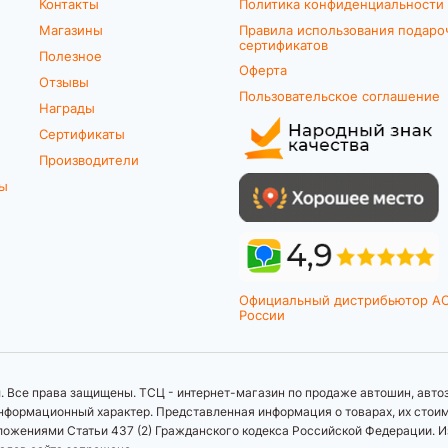
Контакты
Политика конфиденциальности
Магазины
Правила использования подаро
сертификатов
Полезное
Оферта
Отзывы
Пользовательское соглашение
Награды
Сертификаты
Производители
ты
Официальный дистрибьютор A
России
 Все права защищены. ТСЦ - интернет-магазин по продаже автошин, автоз
формационный характер. Представленная информация о товарах, их стоимос
ложениями Статьи 437 (2) Гражданского кодекса Российской Федерации. И