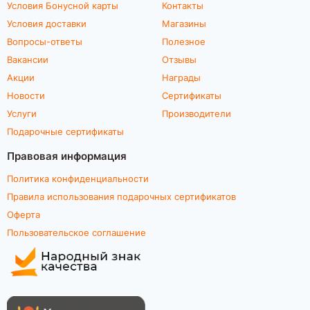
Условия Бонусной карты
Контакты
Условия доставки
Магазины
Вопросы-ответы
Полезное
Вакансии
Отзывы
Акции
Награды
Новости
Сертификаты
Услуги
Производители
Подарочные сертификаты
Правовая информация
Политика конфиденциальности
Правила использования подарочных сертификатов
Оферта
Пользовательское соглашение