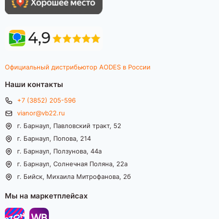
Официальный дистрибьютор AODES в России
Наши контакты
+7 (3852) 205-596
vianor@vb22.ru
г. Барнаул, Павловский тракт, 52
г. Барнаул, Попова, 214
г. Барнаул, Ползунова, 44а
г. Барнаул, Солнечная Поляна, 22а
г. Бийск, Михаила Митрофанова, 2б
Мы на маркетплейсах