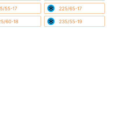
5/55-17
225/65-17
25/60-18
235/55-19