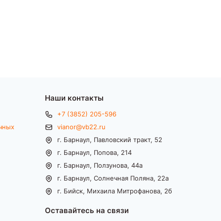
Наши контакты
+7 (3852) 205-596
чных
vianor@vb22.ru
г. Барнаул, Павловский тракт, 52
г. Барнаул, Попова, 214
г. Барнаул, Ползунова, 44а
г. Барнаул, Солнечная Поляна, 22а
г. Бийск, Михаила Митрофанова, 2б
Оставайтесь на связи