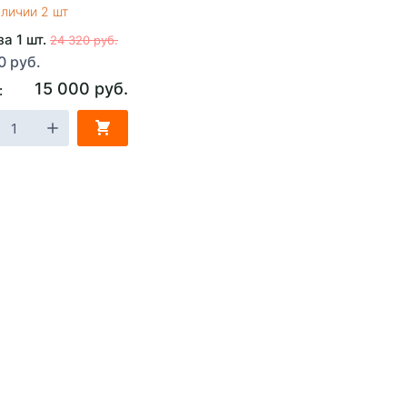
аличии 2 шт
за 1 шт.
24 320 руб.
0 руб.
15 000 руб.
: