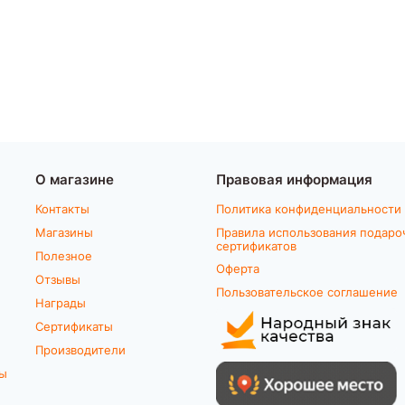
О магазине
Правовая информация
Контакты
Политика конфиденциальности
Магазины
Правила использования подаро
сертификатов
Полезное
Оферта
Отзывы
Пользовательское соглашение
Награды
Сертификаты
Производители
ты