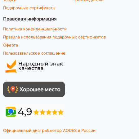
Подарочные сертификаты
Правовая информация
Политика конфиденциальности
Правила использования подарочных сертификатов
Оферта
Пользовательское соглашение
Официальный дистрибьютор AODES в России