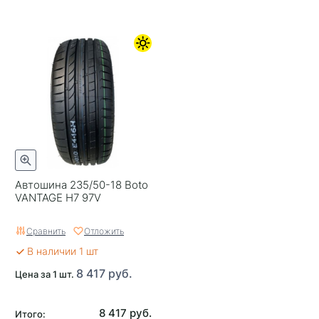
Автошина 235/50-18 Boto
VANTAGE H7 97V
Сравнить
Отложить
В наличии 1 шт
8 417 руб.
Цена за 1 шт.
8 417 руб.
Итого: