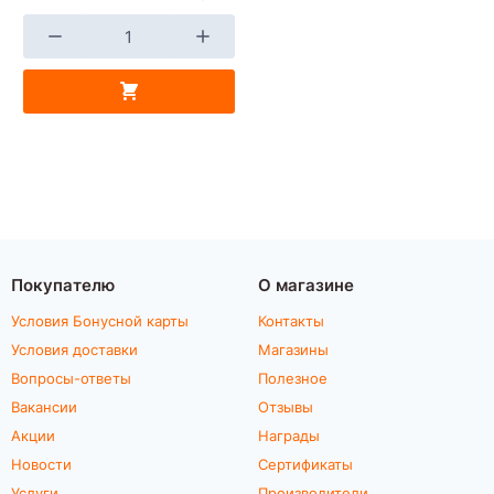
Покупателю
О магазине
Условия Бонусной карты
Контакты
Условия доставки
Магазины
Вопросы-ответы
Полезное
Вакансии
Отзывы
Акции
Награды
Новости
Сертификаты
Услуги
Производители