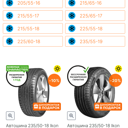
205/55-16
215/65-16
215/55-17
225/65-17
215/55-18
225/55-18
225/60-18
235/55-19
10
20
Автошина 235/50-18 Ikon
Автошина 235/50-18 Ikon