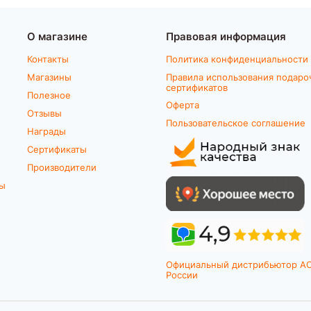
О магазине
Правовая информация
Контакты
Политика конфиденциальности
Магазины
Правила использования подаро
сертификатов
Полезное
Оферта
Отзывы
Пользовательское соглашение
Награды
Сертификаты
Производители
ты
Официальный дистрибьютор A
России