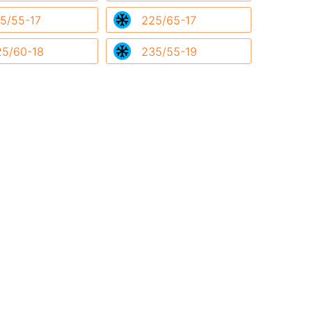
5/55-17
225/65-17
25/60-18
235/55-19