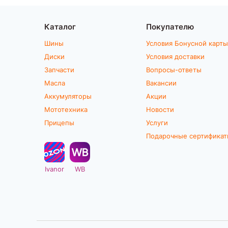
Каталог
Покупателю
Шины
Условия Бонусной карты
Диски
Условия доставки
Запчасти
Вопросы-ответы
Масла
Вакансии
Аккумуляторы
Акции
Мототехника
Новости
Прицепы
Услуги
Подарочные сертифика
Ivanor
WB