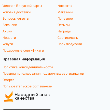
Условия Бонусной карты
Контакты
Условия доставки
Магазины
Вопросы-ответы
Полезное
Вакансии
Отзывы
Акции
Награды
Новости
Сертификаты
Услуги
Производители
Подарочные сертификаты
Правовая информация
Политика конфиденциальности
Правила использования подарочных сертификатов
Оферта
Пользовательское соглашение