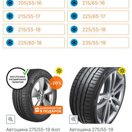
205/55-16
215/65-16
215/55-17
225/65-17
215/55-18
225/55-18
225/60-18
235/55-19
20
Автошина 275/55-19 Ikon
Автошина 275/55-19