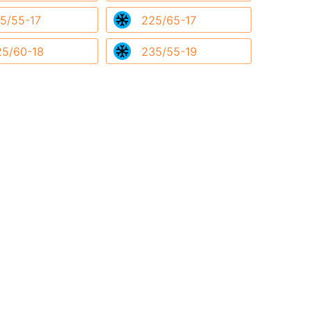
5/55-17
225/65-17
25/60-18
235/55-19