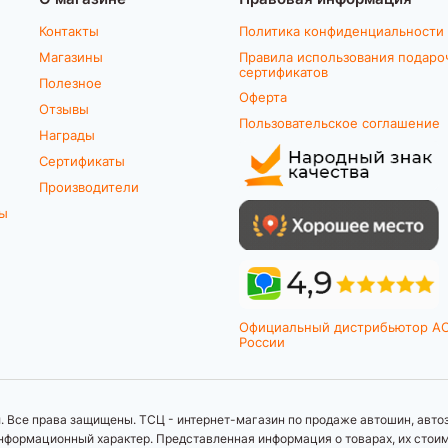
Контакты
Политика конфиденциальности
Магазины
Правила использования подаро
сертификатов
Полезное
Оферта
Отзывы
Пользовательское соглашение
Награды
Сертификаты
Производители
ты
Официальный дистрибьютор A
России
 Все права защищены. ТСЦ - интернет-магазин по продаже автошин, автоз
формационный характер. Представленная информация о товарах, их стоимос