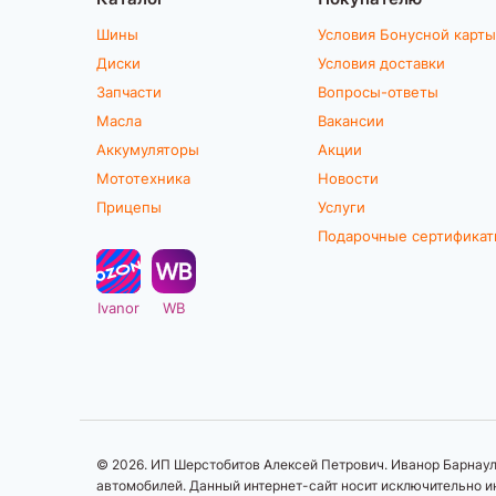
Шины
Условия Бонусной карты
Диски
Условия доставки
Запчасти
Вопросы-ответы
Масла
Вакансии
Аккумуляторы
Акции
Мототехника
Новости
Прицепы
Услуги
Подарочные сертифика
Ivanor
WB
© 2026. ИП Шерстобитов Алексей Петрович. Иванор Барнаул.
автомобилей. Данный интернет-сайт носит исключительно ин