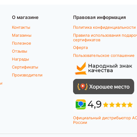
О магазине
Правовая информация
Контакты
Политика конфиденциальности
Магазины
Правила использования подаро
сертификатов
Полезное
Оферта
Отзывы
Пользовательское соглашение
Награды
Сертификаты
Производители
ты
Официальный дистрибьютор A
России