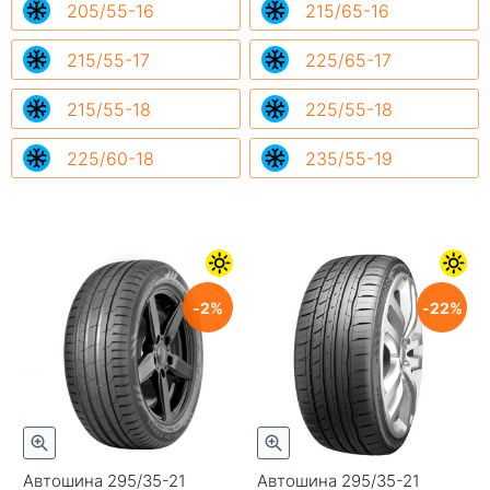
205/55-16
215/65-16
215/55-17
225/65-17
215/55-18
225/55-18
225/60-18
235/55-19
2
22
Автошина 295/35-21
Автошина 295/35-21