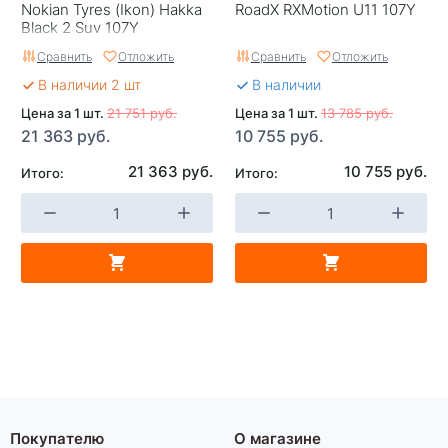
Nokian Tyres (Ikon) Hakka
RoadX RXMotion U11 107Y
Black 2 Suv 107Y
Сравнить
Отложить
Сравнить
Отложить
В наличии 2 шт
В наличии
Цена за 1 шт.
21 751 руб.
Цена за 1 шт.
13 785 руб.
21 363 руб.
10 755 руб.
21 363 руб.
10 755 руб.
Итого:
Итого:
Покупателю
О магазине