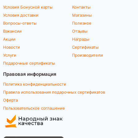
Условия Бонусной карты
Контакты
Условия доставки
Магазины
Вопросы-ответы
Полезное
Вакансии
Отзывы
Акции
Награды
Новости
Сертификаты
Услуги
Производители
Подарочные сертификаты
Правовая информация
Политика конфиденциальности
Правила использования подарочных сертификатов
Оферта
Пользовательское соглашение