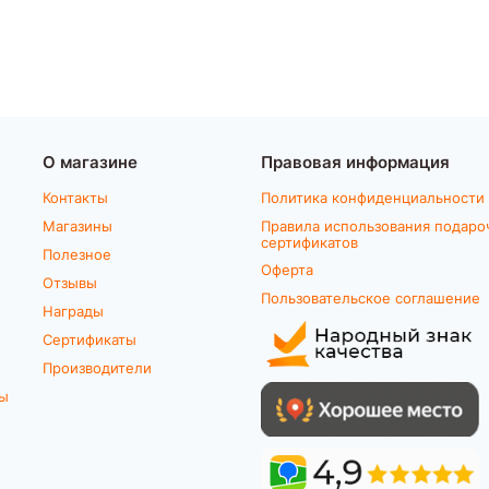
О магазине
Правовая информация
Контакты
Политика конфиденциальности
Магазины
Правила использования подаро
сертификатов
Полезное
Оферта
Отзывы
Пользовательское соглашение
Награды
Сертификаты
Производители
ты