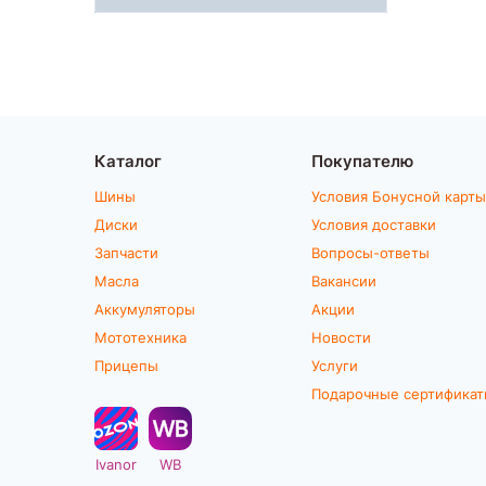
Каталог
Покупателю
Шины
Условия Бонусной карты
Диски
Условия доставки
Запчасти
Вопросы-ответы
Масла
Вакансии
Аккумуляторы
Акции
Мототехника
Новости
Прицепы
Услуги
Подарочные сертифика
Ivanor
WB