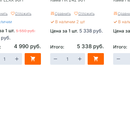
нить
Отложить
Сравнить
Отложить
Сравни
аличии
В наличии 2 шт
В нал
за 1 шт.
5 338 руб.
Цена за 1 шт.
Цена за
5 550 руб.
 руб.
4 990 руб.
5 338 руб.
:
Итого:
Итого: