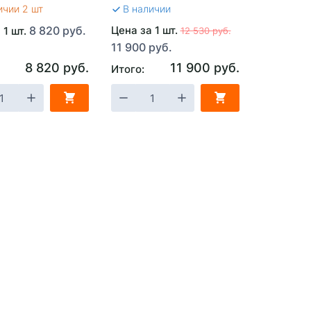
ичии 2 шт
В наличии
8 820 руб.
Цена за 1 шт.
 1 шт.
12 530 руб.
11 900 руб.
8 820 руб.
11 900 руб.
Итого: