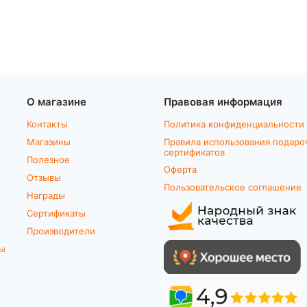
О магазине
Правовая информация
Контакты
Политика конфиденциальности
Магазины
Правила использования подаро
сертификатов
Полезное
Оферта
Отзывы
Пользовательское соглашение
Награды
Сертификаты
Производители
ты