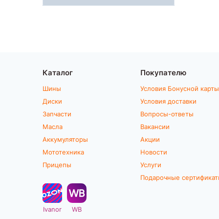
Каталог
Покупателю
Шины
Условия Бонусной карты
Диски
Условия доставки
Запчасти
Вопросы-ответы
Масла
Вакансии
Аккумуляторы
Акции
Мототехника
Новости
Прицепы
Услуги
Подарочные сертифика
Ivanor
WB