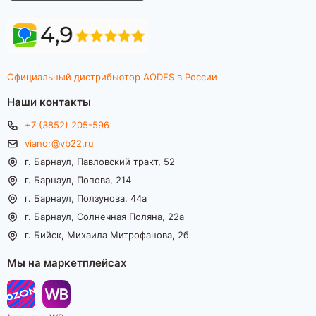
Официальный дистрибьютор AODES в России
Наши контакты
+7 (3852) 205-596
vianor@vb22.ru
г. Барнаул, Павловский тракт, 52
г. Барнаул, Попова, 214
г. Барнаул, Ползунова, 44а
г. Барнаул, Солнечная Поляна, 22а
г. Бийск, Михаила Митрофанова, 2б
Мы на маркетплейсах