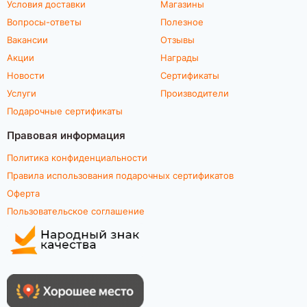
Условия доставки
Магазины
Вопросы-ответы
Полезное
Вакансии
Отзывы
Акции
Награды
Новости
Сертификаты
Услуги
Производители
Подарочные сертификаты
Правовая информация
Политика конфиденциальности
Правила использования подарочных сертификатов
Оферта
Пользовательское соглашение