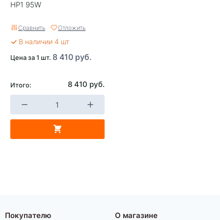
HP1 95W
Сравнить
Отложить
В наличии 4 шт
8 410 руб.
Цена за 1 шт.
8 410 руб.
Итого:
Покупателю
О магазине