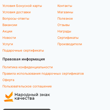
Условия Бонусной карты
Контакты
Условия доставки
Магазины
Вопросы-ответы
Полезное
Вакансии
Отзывы
Акции
Награды
Новости
Сертификаты
Услуги
Производители
Подарочные сертификаты
Правовая информация
Политика конфиденциальности
Правила использования подарочных сертификатов
Оферта
Пользовательское соглашение