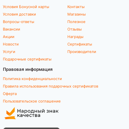
Условия Бонусной карты
Контакты
Условия доставки
Магазины
Вопросы-ответы
Полезное
Вакансии
Отзывы
Акции
Награды
Новости
Сертификаты
Услуги
Производители
Подарочные сертификаты
Правовая информация
Политика конфиденциальности
Правила использования подарочных сертификатов
Оферта
Пользовательское соглашение