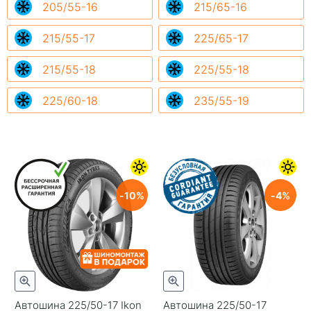
205/55-16
215/65-16
215/55-17
225/65-17
215/55-18
225/55-18
225/60-18
235/55-19
10
4
Автошина 225/50-17 Ikon
Автошина 225/50-17