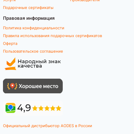
Подарочные сертификаты
Правовая информация
Политика конфиденциальности
Правила использования подарочных сертификатов
Оферта
Пользовательское соглашение
Официальный дистрибьютор AODES в России