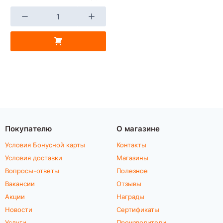
Покупателю
О магазине
Условия Бонусной карты
Контакты
Условия доставки
Магазины
Вопросы-ответы
Полезное
Вакансии
Отзывы
Акции
Награды
Новости
Сертификаты
Услуги
Производители