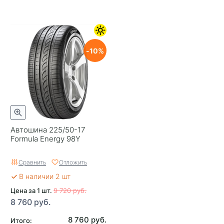
10
Автошина 225/50-17
Formula Energy 98Y
Сравнить
Отложить
В наличии 2 шт
Цена за 1 шт.
9 720 руб.
8 760 руб.
8 760 руб.
Итого: