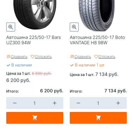
Автошина 225/50-17 Bars
Автошина 225/50-17 Boto
UZ300 94W
VANTAGE H8 98W
Сравнить
Отложить
Сравнить
Отложить
В наличии
В наличии 1 шт
Цена за 1 шт.
6 890 руб.
7 134 руб.
Цена за 1 шт.
6 200 руб.
6 200 руб.
7 134 руб.
Итого:
Итого: