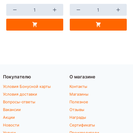
Покупателю
О магазине
Условия Бонусной карты
Контакты
Условия доставки
Магазины
Вопросы-ответы
Полезное
Вакансии
Отзывы
Акции
Награды
Новости
Сертификаты
Услуги
Производители