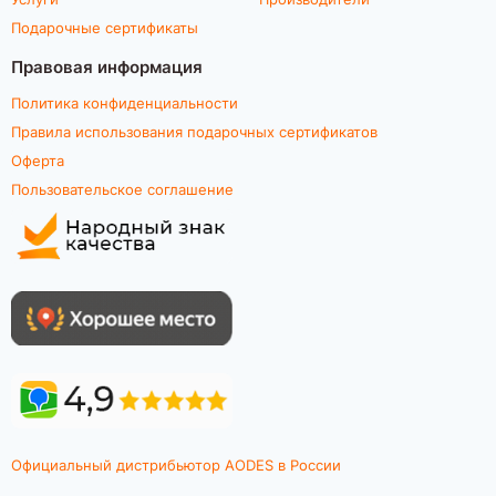
Подарочные сертификаты
Правовая информация
Политика конфиденциальности
Правила использования подарочных сертификатов
Оферта
Пользовательское соглашение
Официальный дистрибьютор AODES в России