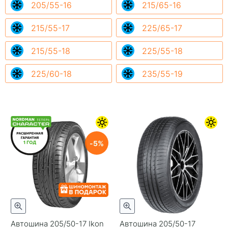
205/55-16
215/65-16
215/55-17
225/65-17
215/55-18
225/55-18
225/60-18
235/55-19
5
Автошина 205/50-17 Ikon
Автошина 205/50-17