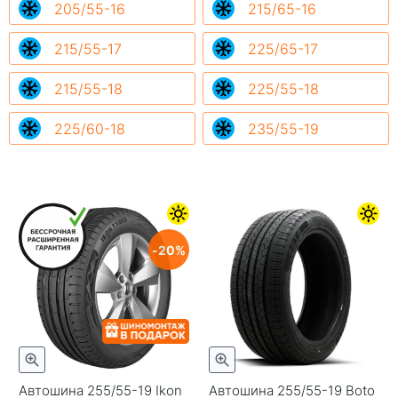
205/55-16
215/65-16
215/55-17
225/65-17
215/55-18
225/55-18
225/60-18
235/55-19
20
Автошина 255/55-19 Ikon
Автошина 255/55-19 Boto