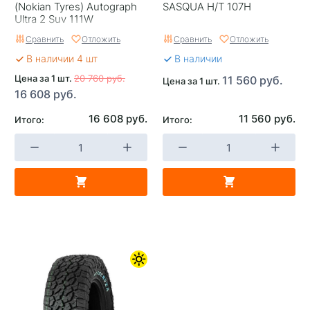
(Nokian Tyrеs) Autograph
SASQUA H/T 107H
Ultra 2 Suv 111W
Сравнить
Отложить
Сравнить
Отложить
В наличии 4 шт
В наличии
Цена за 1 шт.
20 760 руб.
11 560 руб.
Цена за 1 шт.
16 608 руб.
16 608 руб.
11 560 руб.
Итого:
Итого: