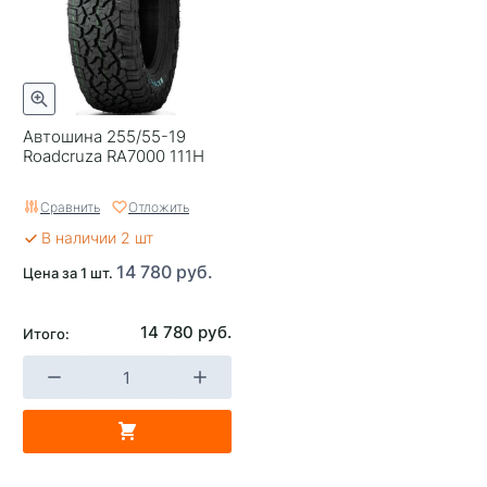
Автошина 255/55-19
Roadcruza RA7000 111H
Сравнить
Отложить
В наличии 2 шт
14 780 руб.
Цена за 1 шт.
14 780 руб.
Итого: