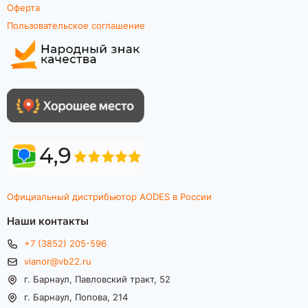
Оферта
Пользовательское соглашение
Официальный дистрибьютор AODES в России
Наши контакты
+7 (3852) 205-596
vianor@vb22.ru
г. Барнаул, Павловский тракт, 52
г. Барнаул, Попова, 214