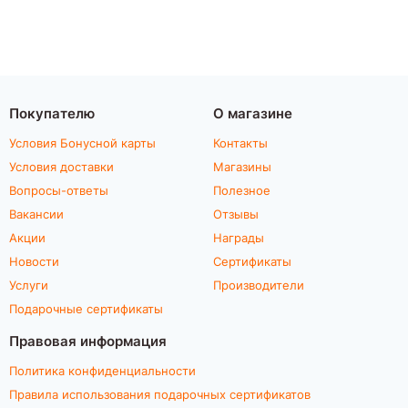
Покупателю
О магазине
Условия Бонусной карты
Контакты
Условия доставки
Магазины
Вопросы-ответы
Полезное
Вакансии
Отзывы
Акции
Награды
Новости
Сертификаты
Услуги
Производители
Подарочные сертификаты
Правовая информация
Политика конфиденциальности
Правила использования подарочных сертификатов