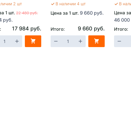
аличии 2 шт
В наличии 4 шт
В нал
за 1 шт.
9 660 руб.
Цена за
Цена за 1 шт.
22 480 руб.
4 руб.
46 000
17 984 руб.
9 660 руб.
:
Итого:
Итого: