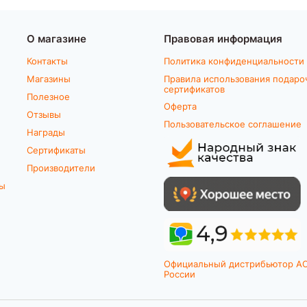
О магазине
Правовая информация
Контакты
Политика конфиденциальности
Магазины
Правила использования подаро
сертификатов
Полезное
Оферта
Отзывы
Пользовательское соглашение
Награды
Сертификаты
Производители
ты
Официальный дистрибьютор A
России