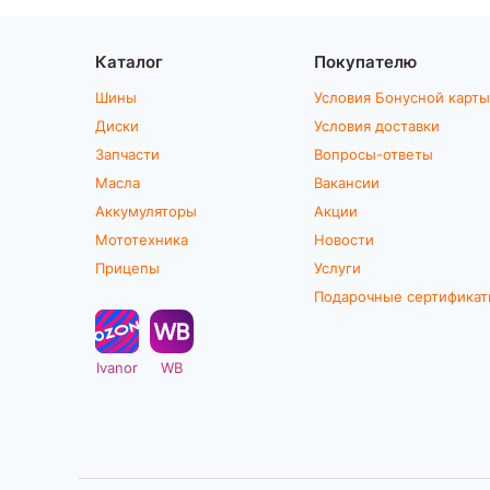
Каталог
Покупателю
Шины
Условия Бонусной карты
Диски
Условия доставки
Запчасти
Вопросы-ответы
Масла
Вакансии
Аккумуляторы
Акции
Мототехника
Новости
Прицепы
Услуги
Подарочные сертифика
Ivanor
WB