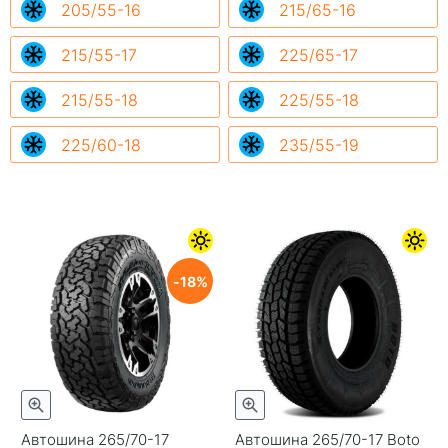
205/55-16
215/65-16
215/55-17
225/65-17
215/55-18
225/55-18
225/60-18
235/55-19
18
Автошина 265/70-17
Автошина 265/70-17 Boto