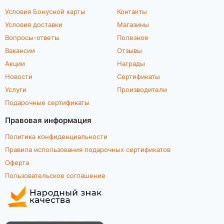
Условия Бонусной карты
Контакты
Условия доставки
Магазины
Вопросы-ответы
Полезное
Вакансии
Отзывы
Акции
Награды
Новости
Сертификаты
Услуги
Производители
Подарочные сертификаты
Правовая информация
Политика конфиденциальности
Правила использования подарочных сертификатов
Оферта
Пользовательское соглашение