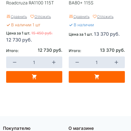
Roadcruza RA1100 115T
BA80+ 115S
Сравнить
Отложить
Сравнить
Отложить
В наличии 1 шт
В наличии
Цена за 1 шт.
15 450 руб.
13 370 руб.
Цена за 1 шт.
12 730 руб.
12 730 руб.
13 370 руб.
Итого:
Итого:
Покупателю
О магазине