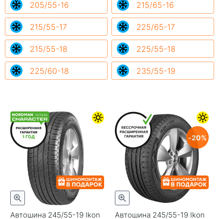
205/55-16
215/65-16
215/55-17
225/65-17
215/55-18
225/55-18
225/60-18
235/55-19
20
Автошина 245/55-19 Ikon
Автошина 245/55-19 Ikon