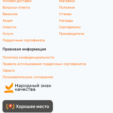
Условия доставки
Магазины
Вопросы-ответы
Полезное
Вакансии
Отзывы
Акции
Награды
Новости
Сертификаты
Услуги
Производители
Подарочные сертификаты
Правовая информация
Политика конфиденциальности
Правила использования подарочных сертификатов
Оферта
Пользовательское соглашение