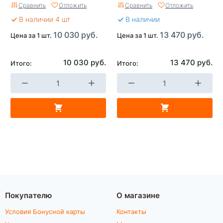
Сравнить
Отложить
Сравнить
Отложить
В наличии 4 шт
В наличии
10 030 руб.
13 470 руб.
Цена за 1 шт.
Цена за 1 шт.
10 030 руб.
13 470 руб.
Итого:
Итого:
Покупателю
О магазине
Условия Бонусной карты
Контакты