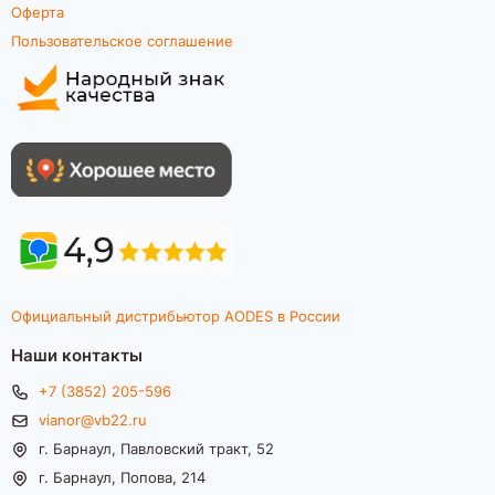
Оферта
Пользовательское соглашение
Официальный дистрибьютор AODES в России
Наши контакты
+7 (3852) 205-596
vianor@vb22.ru
г. Барнаул, Павловский тракт, 52
г. Барнаул, Попова, 214