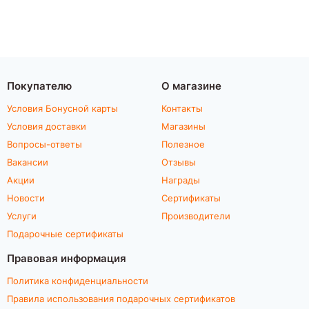
Покупателю
О магазине
Условия Бонусной карты
Контакты
Условия доставки
Магазины
Вопросы-ответы
Полезное
Вакансии
Отзывы
Акции
Награды
Новости
Сертификаты
Услуги
Производители
Подарочные сертификаты
Правовая информация
Политика конфиденциальности
Правила использования подарочных сертификатов