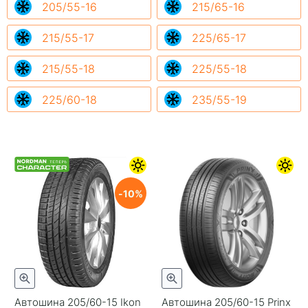
205/55-16
215/65-16
215/55-17
225/65-17
215/55-18
225/55-18
225/60-18
235/55-19
10
Автошина 205/60-15 Ikon
Автошина 205/60-15 Prinx