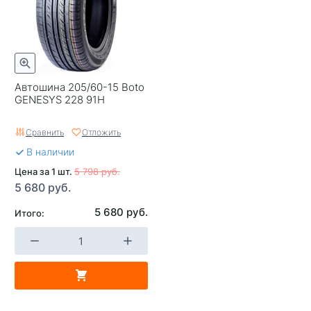
Автошина 205/60-15 Boto
GENESYS 228 91H
Сравнить
Отложить
В наличии
Цена за 1 шт.
5 798 руб.
5 680 руб.
5 680 руб.
Итого: