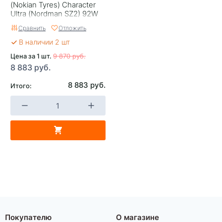
(Nokian Tyres) Character
Ultra (Nordman SZ2) 92W
Сравнить
Отложить
В наличии 2 шт
Цена за 1 шт.
9 870 руб.
8 883 руб.
8 883 руб.
Итого:
Покупателю
О магазине