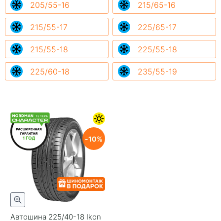
205/55-16
215/65-16
215/55-17
225/65-17
215/55-18
225/55-18
225/60-18
235/55-19
10
Автошина 225/40-18 Ikon