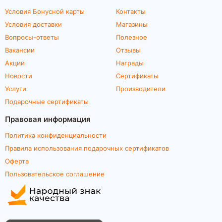
Условия Бонусной карты
Контакты
Условия доставки
Магазины
Вопросы-ответы
Полезное
Вакансии
Отзывы
Акции
Награды
Новости
Сертификаты
Услуги
Производители
Подарочные сертификаты
Правовая информация
Политика конфиденциальности
Правила использования подарочных сертификатов
Оферта
Пользовательское соглашение