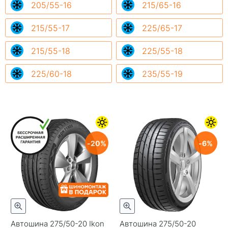
205/55-16
215/65-16
215/55-17
225/65-17
215/55-18
225/55-18
225/60-18
235/55-19
20
6
Автошина 275/50-20 Ikon
Автошина 275/50-20