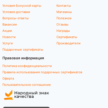
Условия Бонусной карты
Контакты
Условия доставки
Магазины
Вопросы-ответы
Полезное
Вакансии
Отзывы
Акции
Награды
Новости
Сертификаты
Услуги
Производители
Подарочные сертификаты
Правовая информация
Политика конфиденциальности
Правила использования подарочных сертификатов
Оферта
Пользовательское соглашение