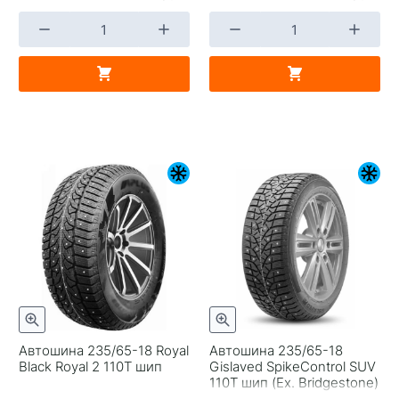
Автошина 235/65-18 Royal
Автошина 235/65-18
Black Royal 2 110T шип
Gislaved SpikeControl SUV
110T шип (Ex. Bridgestone)