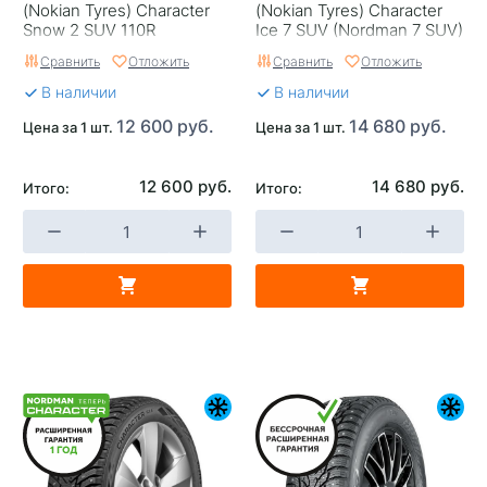
(Nokian Tyres) Character
(Nokian Tyres) Character
Snow 2 SUV 110R
Ice 7 SUV (Nordman 7 SUV)
110T шип
Сравнить
Отложить
Сравнить
Отложить
В наличии
В наличии
12 600 руб.
14 680 руб.
Цена за 1 шт.
Цена за 1 шт.
12 600 руб.
14 680 руб.
Итого:
Итого: