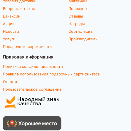
Условия доставки
Магазины
Вопросы-ответы
Полезное
Вакансии
Отзывы
Акции
Награды
Новости
Сертификаты
Услуги
Производители
Подарочные сертификаты
Правовая информация
Политика конфиденциальности
Правила использования подарочных сертификатов
Оферта
Пользовательское соглашение