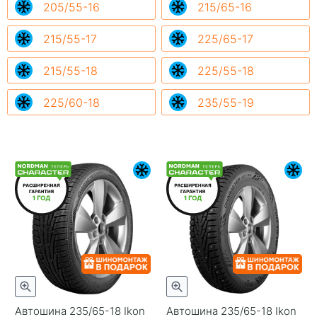
205/55-16
215/65-16
215/55-17
225/65-17
215/55-18
225/55-18
225/60-18
235/55-19
Автошина 235/65-18 Ikon
Автошина 235/65-18 Ikon