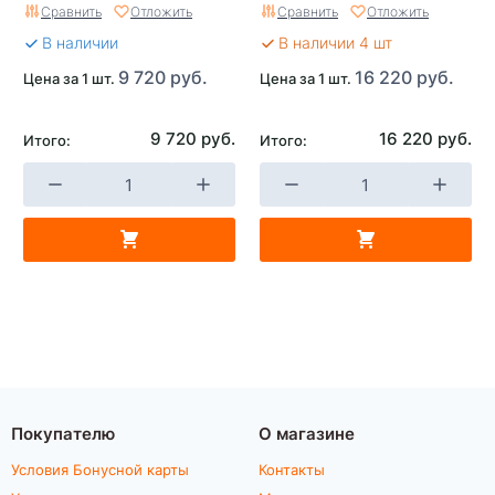
Сравнить
Отложить
Сравнить
Отложить
В наличии
В наличии 4 шт
9 720 руб.
16 220 руб.
Цена за 1 шт.
Цена за 1 шт.
9 720 руб.
16 220 руб.
Итого:
Итого:
Покупателю
О магазине
Условия Бонусной карты
Контакты