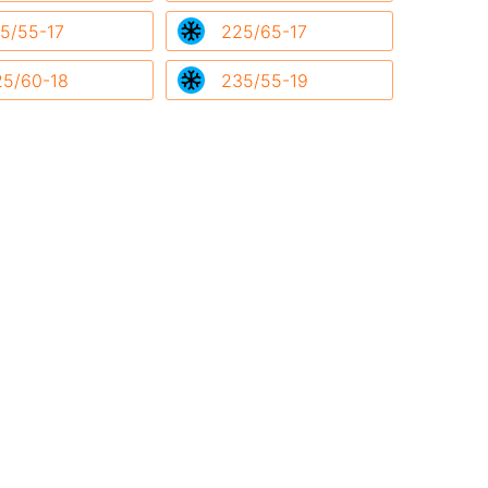
5/55-17
225/65-17
25/60-18
235/55-19