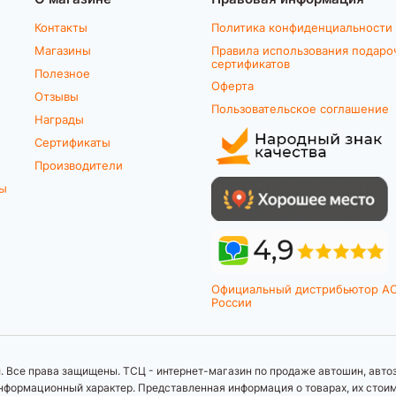
Контакты
Политика конфиденциальности
Магазины
Правила использования подаро
сертификатов
Полезное
Оферта
Отзывы
Пользовательское соглашение
Награды
Сертификаты
Производители
ты
Официальный дистрибьютор A
России
 Все права защищены. ТСЦ - интернет-магазин по продаже автошин, автоз
формационный характер. Представленная информация о товарах, их стоимос