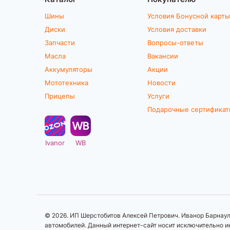
Шины
Условия Бонусной карты
Диски
Условия доставки
Запчасти
Вопросы-ответы
Масла
Вакансии
Аккумуляторы
Акции
Мототехника
Новости
Прицепы
Услуги
Подарочные сертифика
Ivanor
WB
© 2026. ИП Шерстобитов Алексей Петрович. Иванор Барнаул.
автомобилей. Данный интернет-сайт носит исключительно ин