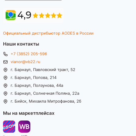
Официальный дистрибьютор AODES в России
Наши контакты
+7 (3852) 205-596
vianor@vb22.ru
г. Барнаул, Павловский тракт, 52
г. Барнаул, Попова, 214
г. Барнаул, Ползунова, 44а
г. Барнаул, Солнечная Поляна, 22а
г. Бийск, Михаила Митрофанова, 2б
Мы на маркетплейсах