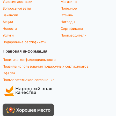
Условия доставки
Магазины
Вопросы-ответы
Полезное
Вакансии
Отзывы
Акции
Награды
Новости
Сертификаты
Услуги
Производители
Подарочные сертификаты
Правовая информация
Политика конфиденциальности
Правила использования подарочных сертификатов
Оферта
Пользовательское соглашение