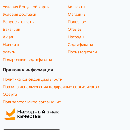
Условия Бонусной карты
Контакты
Условия доставки
Магазины
Вопросы-ответы
Полезное
Вакансии
Отзывы
Акции
Награды
Новости
Сертификаты
Услуги
Производители
Подарочные сертификаты
Правовая информация
Политика конфиденциальности
Правила использования подарочных сертификатов
Оферта
Пользовательское соглашение