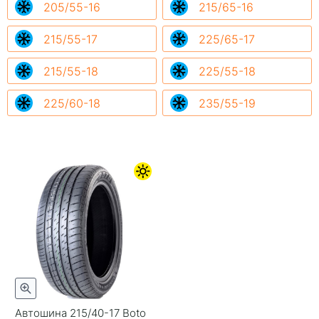
205/55-16
215/65-16
215/55-17
225/65-17
215/55-18
225/55-18
225/60-18
235/55-19
Автошина 215/40-17 Boto