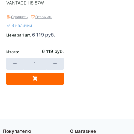
VANTAGE H8 87W
Сравнить
Отложить
В наличии
6 119 руб.
Цена за 1 шт.
6 119 руб.
Итого:
Покупателю
О магазине