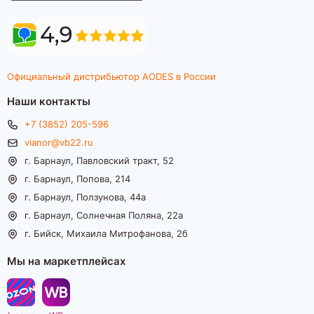
Официальный дистрибьютор AODES в России
Наши контакты
+7 (3852) 205-596
vianor@vb22.ru
г. Барнаул, Павловский тракт, 52
г. Барнаул, Попова, 214
г. Барнаул, Ползунова, 44а
г. Барнаул, Солнечная Поляна, 22а
г. Бийск, Михаила Митрофанова, 2б
Мы на маркетплейсах