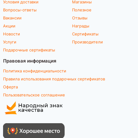
Условия доставки
Магазины
Вопросы-ответы
Полезное
Вакансии
Отзывы
Акции
Награды
Новости
Сертификаты
Услуги
Производители
Подарочные сертификаты
Правовая информация
Политика конфиденциальности
Правила использования подарочных сертификатов
Оферта
Пользовательское соглашение