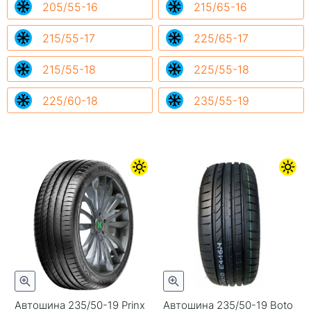
205/55-16
215/65-16
215/55-17
225/65-17
215/55-18
225/55-18
225/60-18
235/55-19
Автошина 235/50-19 Prinx
Автошина 235/50-19 Boto