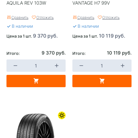
AQUILA REV 103W
VANTAGE H7 99V
Сравнить
Отложить
Сравнить
Отложить
В наличии
В наличии
9 370 руб.
10 119 руб.
Цена за 1 шт.
Цена за 1 шт.
9 370 руб.
10 119 руб.
Итого:
Итого: