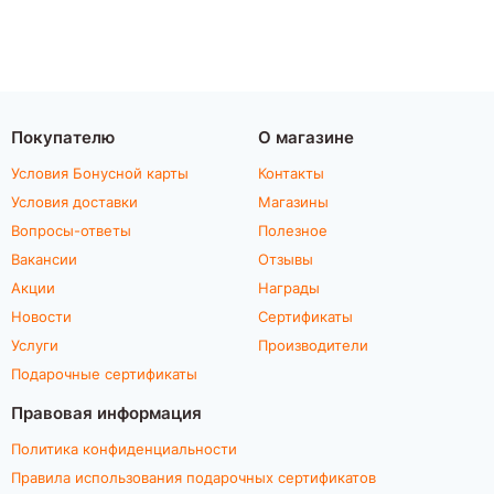
Покупателю
О магазине
Условия Бонусной карты
Контакты
Условия доставки
Магазины
Вопросы-ответы
Полезное
Вакансии
Отзывы
Акции
Награды
Новости
Сертификаты
Услуги
Производители
Подарочные сертификаты
Правовая информация
Политика конфиденциальности
Правила использования подарочных сертификатов