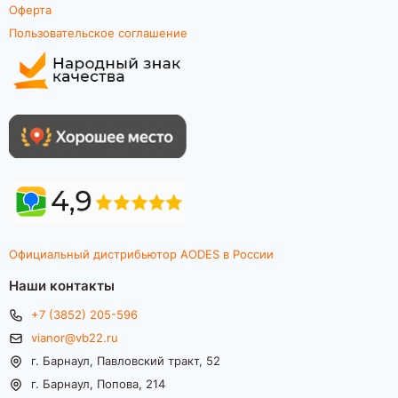
Оферта
Пользовательское соглашение
Официальный дистрибьютор AODES в России
Наши контакты
+7 (3852) 205-596
vianor@vb22.ru
г. Барнаул, Павловский тракт, 52
г. Барнаул, Попова, 214