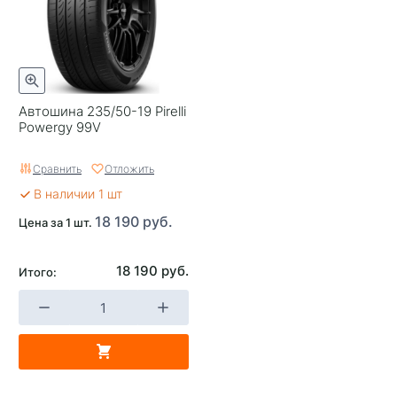
Автошина 235/50-19 Pirelli
Powergy 99V
Сравнить
Отложить
В наличии 1 шт
18 190 руб.
Цена за 1 шт.
18 190 руб.
Итого: