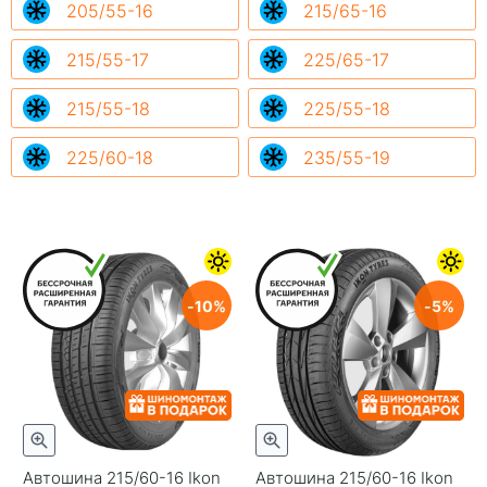
205/55-16
215/65-16
215/55-17
225/65-17
215/55-18
225/55-18
225/60-18
235/55-19
10
5
Автошина 215/60-16 Ikon
Автошина 215/60-16 Ikon