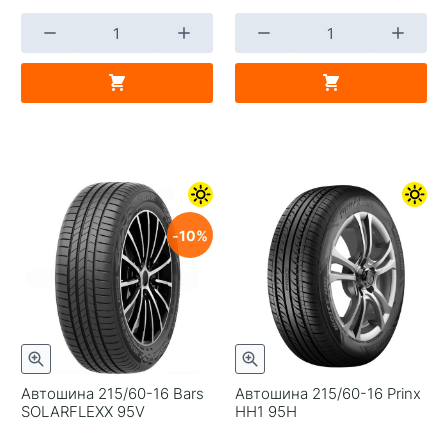
10
Автошина 215/60-16 Bars
Автошина 215/60-16 Prinx
SOLARFLEXX 95V
HH1 95H