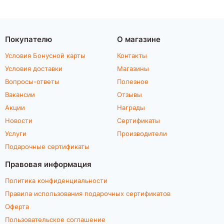
Покупателю
О магазине
Условия Бонусной карты
Контакты
Условия доставки
Магазины
Вопросы-ответы
Полезное
Вакансии
Отзывы
Акции
Награды
Новости
Сертификаты
Услуги
Производители
Подарочные сертификаты
Правовая информация
Политика конфиденциальности
Правила использования подарочных сертификатов
Оферта
Пользовательское соглашение