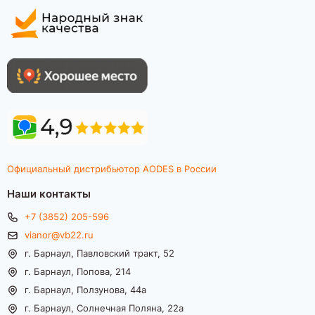
Официальный дистрибьютор AODES в России
Наши контакты
+7 (3852) 205-596
vianor@vb22.ru
г. Барнаул, Павловский тракт, 52
г. Барнаул, Попова, 214
г. Барнаул, Ползунова, 44а
г. Барнаул, Солнечная Поляна, 22а