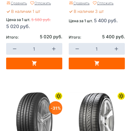
Сравнить
Отложить
Сравнить
Отложить
В наличии 1 шт
В наличии 3 шт
Цена за 1 шт.
5 580 руб.
5 400 руб.
Цена за 1 шт.
5 020 руб.
5 020 руб.
5 400 руб.
Итого:
Итого:
31