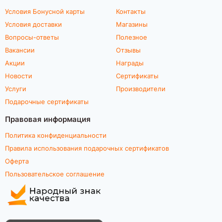
Условия Бонусной карты
Контакты
Условия доставки
Магазины
Вопросы-ответы
Полезное
Вакансии
Отзывы
Акции
Награды
Новости
Сертификаты
Услуги
Производители
Подарочные сертификаты
Правовая информация
Политика конфиденциальности
Правила использования подарочных сертификатов
Оферта
Пользовательское соглашение