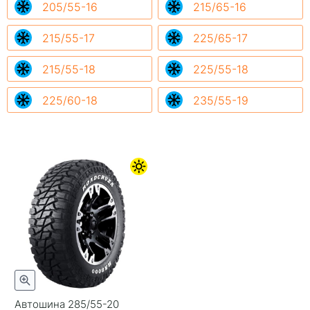
205/55-16
215/65-16
215/55-17
225/65-17
215/55-18
225/55-18
225/60-18
235/55-19
Автошина 285/55-20