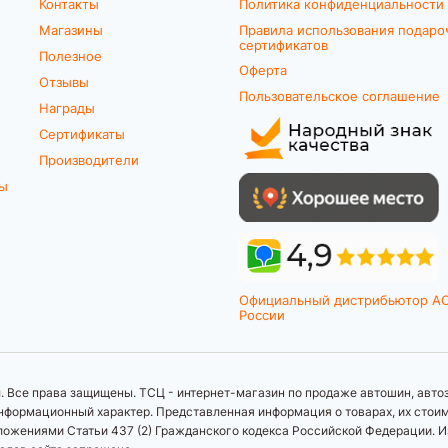
Контакты
Политика конфиденциальности
Магазины
Правила использования подаро
сертификатов
Полезное
Оферта
Отзывы
Пользовательское соглашение
Награды
Сертификаты
Производители
ты
Официальный дистрибьютор A
России
 Все права защищены. ТСЦ - интернет-магазин по продаже автошин, автоз
формационный характер. Представленная информация о товарах, их стоимос
ложениями Статьи 437 (2) Гражданского кодекса Российской Федерации. И