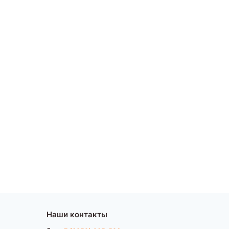
Наши контакты