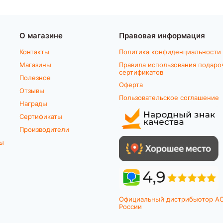
О магазине
Правовая информация
Контакты
Политика конфиденциальности
Магазины
Правила использования подаро
сертификатов
Полезное
Оферта
Отзывы
Пользовательское соглашение
Награды
Сертификаты
Производители
ты
Официальный дистрибьютор A
России