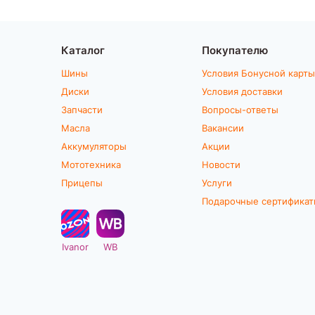
Каталог
Покупателю
Шины
Условия Бонусной карты
Диски
Условия доставки
Запчасти
Вопросы-ответы
Масла
Вакансии
Аккумуляторы
Акции
Мототехника
Новости
Прицепы
Услуги
Подарочные сертифика
Ivanor
WB