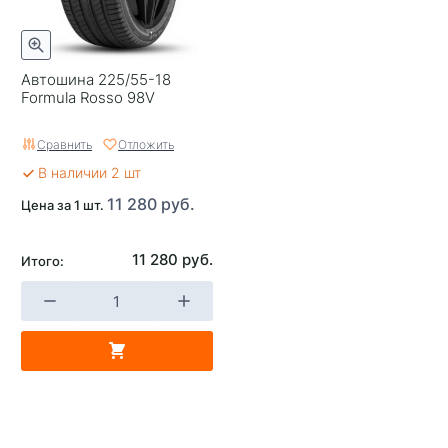
Автошина 225/55-18
Formula Rosso 98V
Сравнить
Отложить
В наличии 2 шт
11 280 руб.
Цена за 1 шт.
11 280 руб.
Итого: