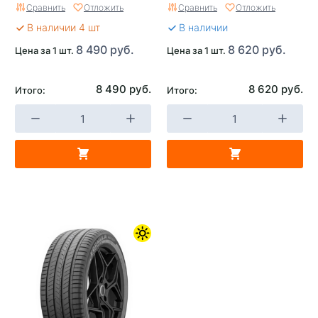
Сравнить
Отложить
Сравнить
Отложить
В наличии 4 шт
В наличии
8 490 руб.
8 620 руб.
Цена за 1 шт.
Цена за 1 шт.
8 490 руб.
8 620 руб.
Итого:
Итого: