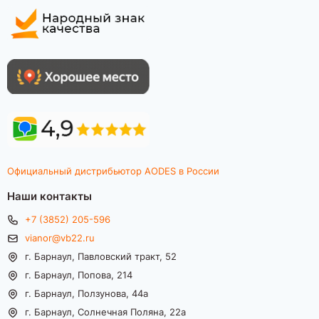
Официальный дистрибьютор AODES в России
Наши контакты
+7 (3852) 205-596
vianor@vb22.ru
г. Барнаул, Павловский тракт, 52
г. Барнаул, Попова, 214
г. Барнаул, Ползунова, 44а
г. Барнаул, Солнечная Поляна, 22а