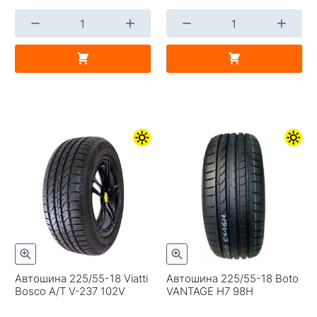
Автошина 225/55-18 Viatti
Автошина 225/55-18 Boto
Bosco A/T V-237 102V
VANTAGE Н7 98Н