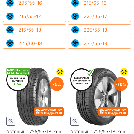
205/55-16
215/65-16
215/55-17
225/65-17
215/55-18
225/55-18
225/60-18
235/55-19
5
10
Автошина 225/55-18 Ikon
Автошина 225/55-18 Ikon