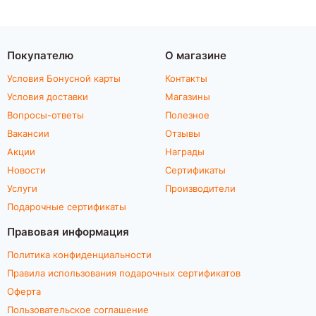
Покупателю
О магазине
Условия Бонусной карты
Контакты
Условия доставки
Магазины
Вопросы-ответы
Полезное
Вакансии
Отзывы
Акции
Награды
Новости
Сертификаты
Услуги
Производители
Подарочные сертификаты
Правовая информация
Политика конфиденциальности
Правила использования подарочных сертификатов
Оферта
Пользовательское соглашение