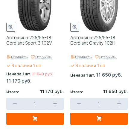
Автошина 225/55-18
Автошина 225/55-18
Cordiant Sport 3 102V
Cordiant Gravity 102H
Сравнить
Отложить
Сравнить
Отложить
В наличии 1 шт
В наличии 1 шт
Цена за 1 шт.
11 640 руб.
11 650 руб.
Цена за 1 шт.
11 170 руб.
11 170 руб.
11 650 руб.
Итого:
Итого: